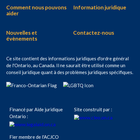
Comment nous pouvons
Information juridique
aider
Nouvelles et
Contactez-nous
évènements
Ce site contient des informations juridiques d'ordre général
de l'Ontario, au Canada. Il ne saurait être utilisé comme un
conseil juridique quant à des problèmes juridiques spécifiques.
Financé par Aide juridique
Site construit par :
Ontario :
Fier membre de l'ACJCO