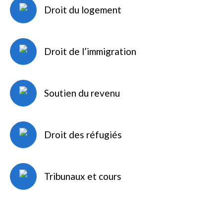
Droit du logement
Droit de l’immigration
Soutien du revenu
Droit des réfugiés
Tribunaux et cours