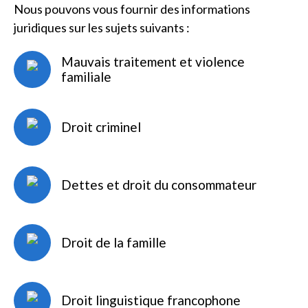
Nous pouvons vous fournir des informations
juridiques sur les sujets suivants :
Mauvais traitement et violence
familiale
Droit criminel
Dettes et droit du consommateur
Droit de la famille
Droit linguistique francophone