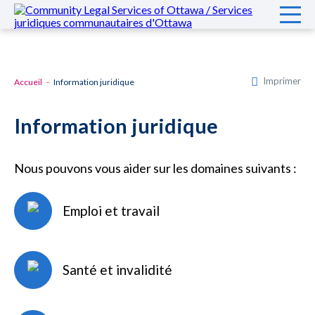
Imprimer
Accueil
Information juridique
Information juridique
Nous pouvons vous aider sur les domaines suivants :
Emploi et travail
Santé et invalidité