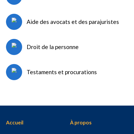
Aide des avocats et des parajuristes
Droit de la personne
Testaments et procurations
Accueil
À propos