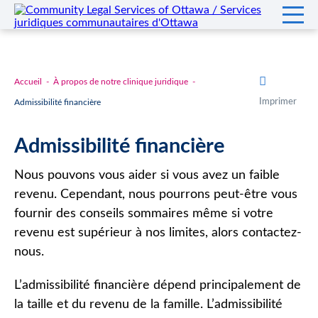
Accueil
À propos de notre clinique juridique
Imprimer
Admissibilité financière
Admissibilité financière
Nous pouvons vous aider si vous avez un faible
revenu. Cependant, nous pourrons peut-être vous
fournir des conseils sommaires même si votre
revenu est supérieur à nos limites, alors contactez-
nous.
L’admissibilité financière dépend principalement de
la taille et du revenu de la famille. L’admissibilité