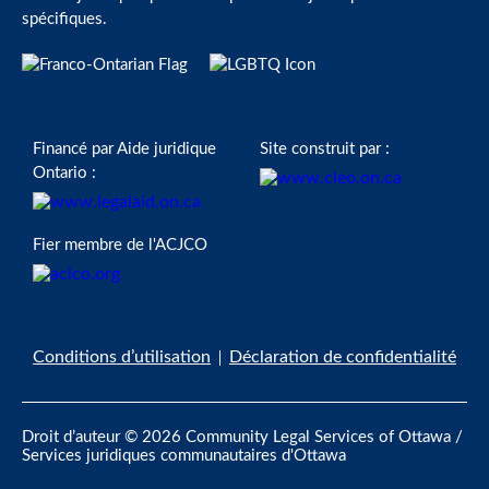
spécifiques.
Financé par Aide juridique
Site construit par :
Ontario :
Fier membre de l'ACJCO
Conditions d’utilisation
Déclaration de confidentialité
Droit d’auteur © 2026 Community Legal Services of Ottawa /
Services juridiques communautaires d'Ottawa