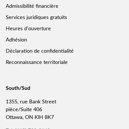
Admissibilité financière
Services juridiques gratuits
Heures d'ouverture
Adhésion
Déclaration de confidentialité
Reconnaissance territoriale
South/Sud
1355, rue Bank Street
pièce/Suite 406
Ottawa, ON KlH 8K7