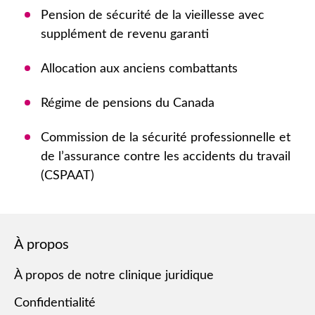
Pension de sécurité de la vieillesse avec
supplément de revenu garanti
Allocation aux anciens combattants
Régime de pensions du Canada
Commission de la sécurité professionnelle et
de l’assurance contre les accidents du travail
(CSPAAT)
À propos
À propos de notre clinique juridique
Confidentialité