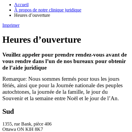
Accueil
À propos de notre clinique juridique
Heures d’ouverture
Imprimer
Heures d’ouverture
Veuillez appeler pour prendre rendez-vous avant de
vous rendre dans l’un de nos bureaux pour obtenir
de l’aide juridique
Remarque: Nous sommes fermés pour tous les jours
fériés, ainsi que pour la Journée nationale des peuples
autochtones, la journée de la famille, le jour du
Souvenir et la semaine entre Noël et le jour de l’An.
Sud
1355, rue Bank, pièce 406
Ottawa ON KlH 8K7