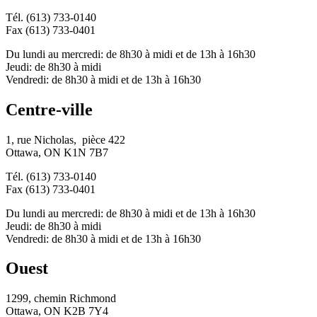
Tél. (613) 733-0140
Fax (613) 733-0401
Du lundi au mercredi: de 8h30 à midi et de 13h à 16h30
Jeudi: de 8h30 à midi
Vendredi: de 8h30 à midi et de 13h à 16h30
Centre-ville
1, rue Nicholas, pièce 422
Ottawa, ON K1N 7B7
Tél. (613) 733-0140
Fax (613) 733-0401
Du lundi au mercredi: de 8h30 à midi et de 13h à 16h30
Jeudi: de 8h30 à midi
Vendredi: de 8h30 à midi et de 13h à 16h30
Ouest
1299, chemin Richmond
Ottawa, ON K2B 7Y4