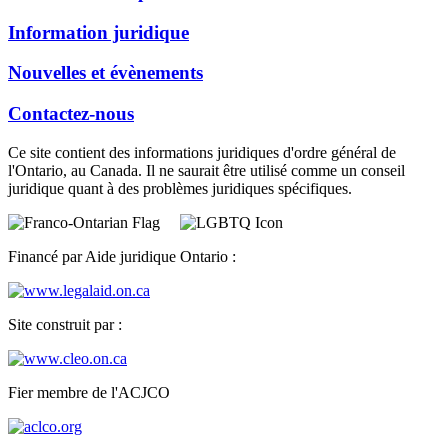
Information juridique
Nouvelles et évènements
Contactez-nous
Ce site contient des informations juridiques d'ordre général de
l'Ontario, au Canada. Il ne saurait être utilisé comme un conseil
juridique quant à des problèmes juridiques spécifiques.
Financé par Aide juridique Ontario :
Site construit par :
Fier membre de l'ACJCO